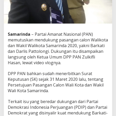
Samarinda
– Partai Amanat Nasional (PAN)
memutuskan mendukung pasangan calon Walikota
dan Wakil Walikota Samarinda 2020, yakni Barkati
dan Darlis Pattolongi. Dukungan itu disampaikan
langsung oleh Ketua Umum DPP PAN Zulkifli
Hasan, lewat video vlognya.
DPP PAN bahkan sudah menerbitkan Surat
Keputusan (SK) sejak 31 Maret 2020 lalu, tentang
Persetujuan Pasangan Calon Wali Kota dan Wakil
Wali Kota Samarinda.
Terkait isu yang beredar dukungan dari Partai
Demokrasi Indonesia Perjuangan (PDIP) dan Partai
Demokrat yang disinyalir kuat mendukung Barkati-