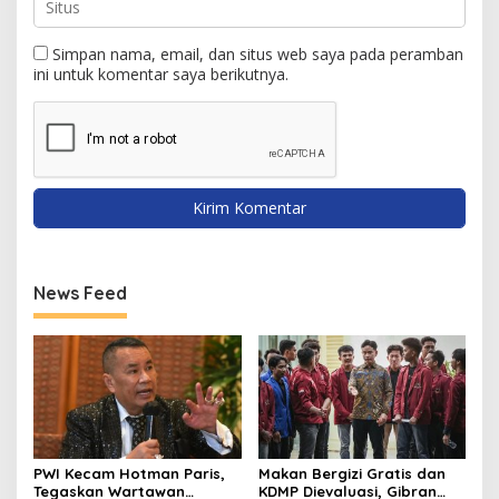
Simpan nama, email, dan situs web saya pada peramban
ini untuk komentar saya berikutnya.
News Feed
PWI Kecam Hotman Paris,
Makan Bergizi Gratis dan
Tegaskan Wartawan
KDMP Dievaluasi, Gibran