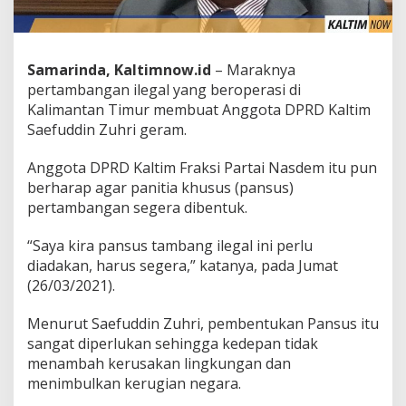
Samarinda, Kaltimnow.id
– Maraknya
pertambangan ilegal yang beroperasi di
Kalimantan Timur membuat Anggota DPRD Kaltim
Saefuddin Zuhri geram.
Anggota DPRD Kaltim Fraksi Partai Nasdem itu pun
berharap agar panitia khusus (pansus)
pertambangan segera dibentuk.
“Saya kira pansus tambang ilegal ini perlu
diadakan, harus segera,” katanya, pada Jumat
(26/03/2021).
Menurut Saefuddin Zuhri, pembentukan Pansus itu
sangat diperlukan sehingga kedepan tidak
menambah kerusakan lingkungan dan
menimbulkan kerugian negara.