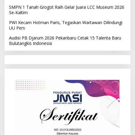
SMPN 1 Tanah Grogot Raih Gelar Juara LCC Museum 2026
Se-Kaltim
PWI Kecam Hotman Paris, Tegaskan Wartawan Dilindungi
UU Pers
Audisi PB Djarum 2026 Pekanbaru Cetak 15 Talenta Baru
Bulutangkis Indonesia