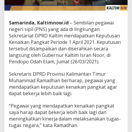
Samarinda, Kaltimnow.id
– Sembilan pegawai
negeri sipil (PNS) yang ada di lingkungan
Sekretariat DPRD Kaltim mendapatkan Keputusan
Kenaikan Pangkat Periode 1 April 2021. Keputusan
tersebut disampaikan dan diserahkan secara
langsung oleh Gubernur Kaltim Isran Noor, di
Pendopo Odah Etam, Jumat (26/03/2021).
Sekretaris DPRD Provinsi Kalimantan Timur
Muhammad Ramadhan berharap, pegawai yang
mendapatkan keputusan kenaikan pangkat agar
dapat bekerja lebih baik lagi.
“Pegawai yang mendapatkan kenaikan pangkat
saya harap dapat bekerja lebih baik lagi dan
meningkatkan kinerja dalam melaksanakan tugas-
tugas negara,” kata Ramadhan.