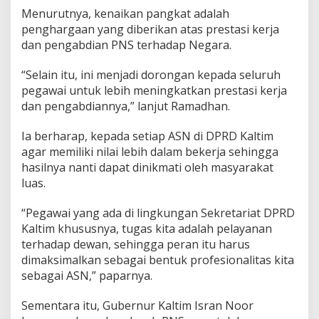
Menurutnya, kenaikan pangkat adalah
penghargaan yang diberikan atas prestasi kerja
dan pengabdian PNS terhadap Negara.
“Selain itu, ini menjadi dorongan kepada seluruh
pegawai untuk lebih meningkatkan prestasi kerja
dan pengabdiannya,” lanjut Ramadhan.
Ia berharap, kepada setiap ASN di DPRD Kaltim
agar memiliki nilai lebih dalam bekerja sehingga
hasilnya nanti dapat dinikmati oleh masyarakat
luas.
“Pegawai yang ada di lingkungan Sekretariat DPRD
Kaltim khususnya, tugas kita adalah pelayanan
terhadap dewan, sehingga peran itu harus
dimaksimalkan sebagai bentuk profesionalitas kita
sebagai ASN,” paparnya.
Sementara itu, Gubernur Kaltim Isran Noor